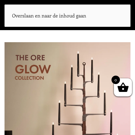
Overslaan en naar de inhoud gaan
0