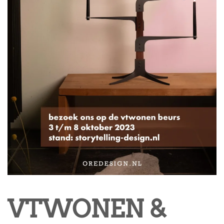
VTWONEN &