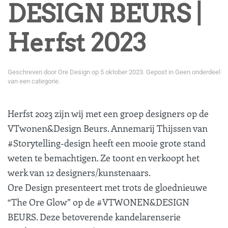
DESIGN BEURS |
Herfst 2023
Geschreven door
Ore Design
op
5 oktober 2023
. Gepost in
Geen onderdeel
van een categorie
.
Herfst 2023 zijn wij met een groep designers op de
VTwonen&Design Beurs. Annemarij Thijssen van
#Storytelling-design heeft een mooie grote stand
weten te bemachtigen. Ze toont en verkoopt het
werk van 12 designers/kunstenaars.
Ore Design presenteert met trots de gloednieuwe
“The Ore Glow” op de #VTWONEN&DESIGN
BEURS. Deze betoverende kandelarenserie