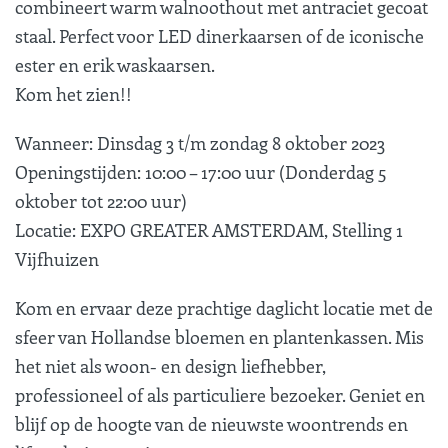
combineert warm walnoothout met antraciet gecoat
staal. Perfect voor LED dinerkaarsen of de iconische
ester en erik waskaarsen.
Kom het zien!!
Wanneer: Dinsdag 3 t/m zondag 8 oktober 2023
Openingstijden: 10:00 – 17:00 uur (Donderdag 5
oktober tot 22:00 uur)
Locatie: EXPO GREATER AMSTERDAM, Stelling 1
Vijfhuizen
Kom en ervaar deze prachtige daglicht locatie met de
sfeer van Hollandse bloemen en plantenkassen. Mis
het niet als woon- en design liefhebber,
professioneel of als particuliere bezoeker. Geniet en
blijf op de hoogte van de nieuwste woontrends en