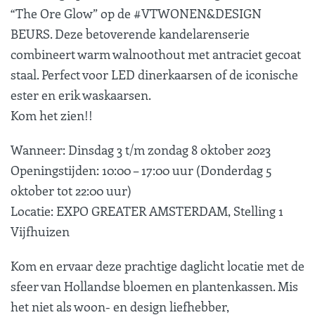
“The Ore Glow” op de #VTWONEN&DESIGN
BEURS. Deze betoverende kandelarenserie
combineert warm walnoothout met antraciet gecoat
staal. Perfect voor LED dinerkaarsen of de iconische
ester en erik waskaarsen.
Kom het zien!!
Wanneer: Dinsdag 3 t/m zondag 8 oktober 2023
Openingstijden: 10:00 – 17:00 uur (Donderdag 5
oktober tot 22:00 uur)
Locatie: EXPO GREATER AMSTERDAM, Stelling 1
Vijfhuizen
Kom en ervaar deze prachtige daglicht locatie met de
sfeer van Hollandse bloemen en plantenkassen. Mis
het niet als woon- en design liefhebber,