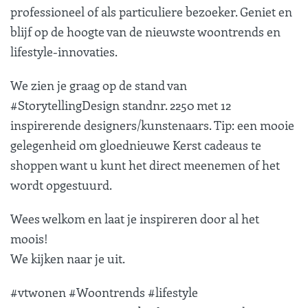
professioneel of als particuliere bezoeker. Geniet en
blijf op de hoogte van de nieuwste woontrends en
lifestyle-innovaties.
We zien je graag op de stand van
#StorytellingDesign standnr. 2250 met 12
inspirerende designers/kunstenaars. Tip: een mooie
gelegenheid om gloednieuwe Kerst cadeaus te
shoppen want u kunt het direct meenemen of het
wordt opgestuurd.
Wees welkom en laat je inspireren door al het
moois!
We kijken naar je uit.
#vtwonen #Woontrends #lifestyle