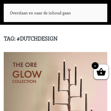
Overslaan en naar de inhoud gaan
TAG:
#DUTCHDESIGN
0