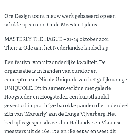
Ore Design toont nieuw werk gebaseerd op een
schilderij van een Oude Meester tijdens:
MASTERLY THE HAGUE – 21-24 oktober 2021
Thema: Ode aan het Nederlandse landschap
Een festival van uitzonderlijke kwaliteit. De
organisatie is in handen van curator en
conceptmaker Nicole Uniquole van het gelijknamige
UNIQUOLE. Dit in samenwerking met galerie
Hoogsteder en Hoogsteder, een kunsthandel
gevestigd in prachtige barokke panden die onderdeel
zijn van ‘Masterly’ aan de Lange Vijverberg. Het
bedrijf is gespecialiseerd in Hollandse en Vlaamse
meesters uit de 16e, 17e en 18e eeuw en weet dit