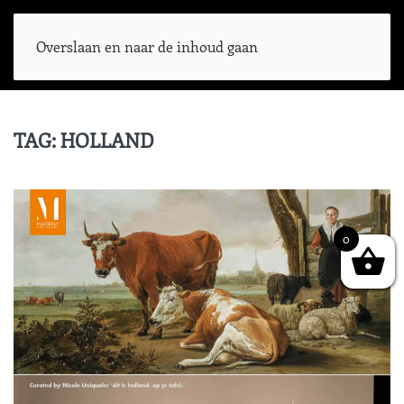
Overslaan en naar de inhoud gaan
TAG:
HOLLAND
0