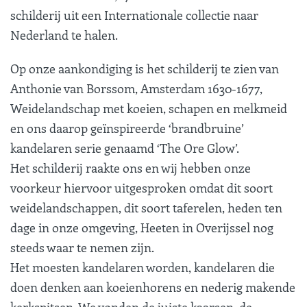
schilderij uit een Internationale collectie naar
Nederland te halen.
Op onze aankondiging is het schilderij te zien van
Anthonie van Borssom, Amsterdam 1630-1677,
Weidelandschap met koeien, schapen en melkmeid
en ons daarop geïnspireerde ‘brandbruine’
kandelaren serie genaamd ‘The Ore Glow’.
Het schilderij raakte ons en wij hebben onze
voorkeur hiervoor uitgesproken omdat dit soort
weidelandschappen, dit soort taferelen, heden ten
dage in onze omgeving, Heeten in Overijssel nog
steeds waar te nemen zijn.
Het moesten kandelaren worden, kandelaren die
doen denken aan koeienhorens en nederig makende