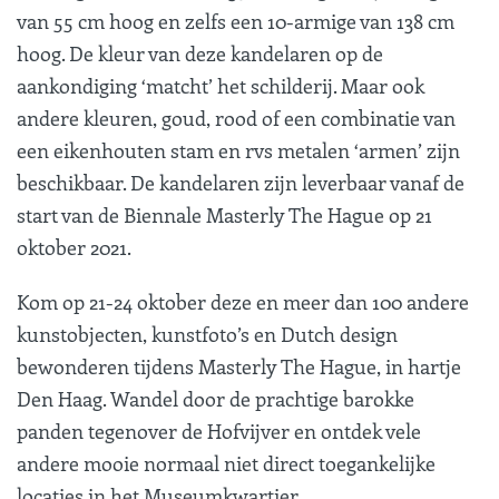
van 55 cm hoog en zelfs een 10-armige van 138 cm
hoog. De kleur van deze kandelaren op de
aankondiging ‘matcht’ het schilderij. Maar ook
andere kleuren, goud, rood of een combinatie van
een eikenhouten stam en rvs metalen ‘armen’ zijn
beschikbaar. De kandelaren zijn leverbaar vanaf de
start van de Biennale Masterly The Hague op 21
oktober 2021.
Kom op 21-24 oktober deze en meer dan 100 andere
kunstobjecten, kunstfoto’s en Dutch design
bewonderen tijdens Masterly The Hague, in hartje
Den Haag. Wandel door de prachtige barokke
panden tegenover de Hofvijver en ontdek vele
andere mooie normaal niet direct toegankelijke
locaties in het Museumkwartier.