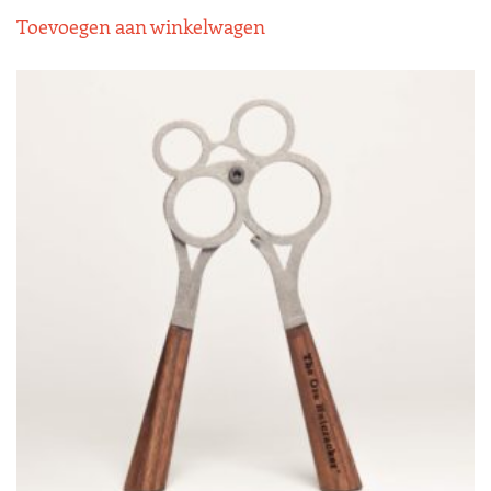
Toevoegen aan winkelwagen