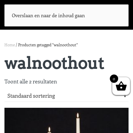
Overslaan en naar de inhoud gaan
Home
/ Producten getagged “walnoothout”
walnoothout
0
Toont alle 2 resultaten