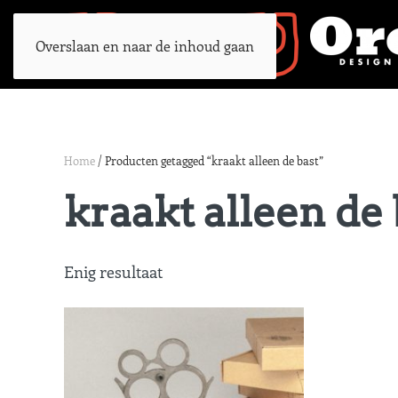
Overslaan en naar de inhoud gaan
Home
/ Producten getagged “kraakt alleen de bast”
kraakt alleen de 
Enig resultaat