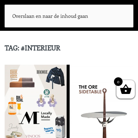
Overslaan en naar de inhoud gaan
TAG:
#INTERIEUR
0