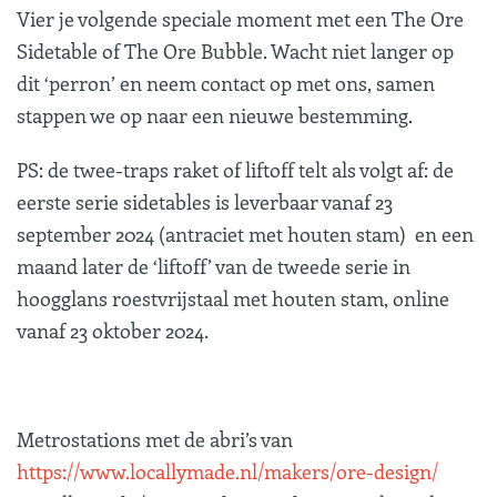
Vier je volgende speciale moment met een The Ore
Sidetable of The Ore Bubble. Wacht niet langer op
dit ‘perron’ en neem contact op met ons, samen
stappen we op naar een nieuwe bestemming.
PS: de twee-traps raket of liftoff telt als volgt af: de
eerste serie sidetables is leverbaar vanaf 23
september 2024 (antraciet met houten stam) en een
maand later de ‘liftoff’ van de tweede serie in
hoogglans roestvrijstaal met houten stam, online
vanaf 23 oktober 2024.
Metrostations met de abri’s van
https://www.locallymade.nl/makers/ore-design/