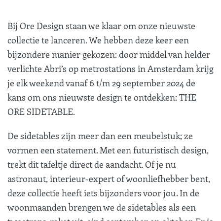
Bij Ore Design staan we klaar om onze nieuwste
collectie te lanceren. We hebben deze keer een
bijzondere manier gekozen: door middel van helder
verlichte Abri’s op metrostations in Amsterdam krijg
je elk weekend vanaf 6 t/m 29 september 2024 de
kans om ons nieuwste design te ontdekken:
THE
ORE SIDETABLE
.
De sidetables zijn meer dan een meubelstuk; ze
vormen een statement. Met een futuristisch design,
trekt dit tafeltje direct de aandacht. Of je nu
astronaut, interieur-expert of woonliefhebber bent,
deze collectie heeft iets bijzonders voor jou. In de
woonmaanden brengen we de sidetables als een