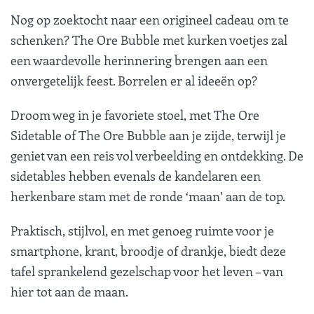
Nog op zoektocht naar een origineel cadeau om te
schenken? The Ore Bubble met kurken voetjes zal
een waardevolle herinnering brengen aan een
onvergetelijk feest. Borrelen er al ideeën op?
Droom weg in je favoriete stoel, met The Ore
Sidetable of The Ore Bubble aan je zijde, terwijl je
geniet van een reis vol verbeelding en ontdekking. De
sidetables hebben evenals de kandelaren een
herkenbare stam met de ronde ‘maan’ aan de top.
Praktisch, stijlvol, en met genoeg ruimte voor je
smartphone, krant, broodje of drankje, biedt deze
tafel sprankelend gezelschap voor het leven – van
hier tot aan de maan.