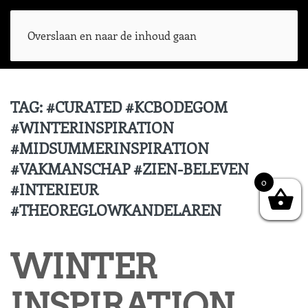
Overslaan en naar de inhoud gaan
TAG:
#CURATED #KCBODEGOM
#WINTERINSPIRATION
#MIDSUMMERINSPIRATION
#VAKMANSCHAP #ZIEN-BELEVEN
0
#INTERIEUR
#THEOREGLOWKANDELAREN
WINTER
INSPIRATION